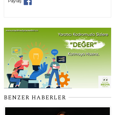
Paylaş:
BENZER HABERLER