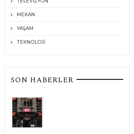
TELEVİZYON
MEKAN
YAŞAM
TEKNOLOJİ
SON HABERLER