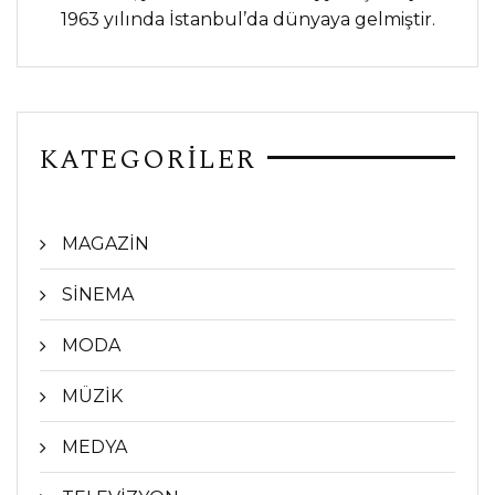
1963 yılında İstanbul’da dünyaya gelmiştir.
KATEGORİLER
MAGAZİN
SİNEMA
MODA
MÜZİK
MEDYA