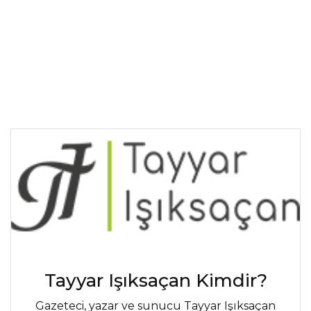
Tayyar Işıksaçan Kimdir?
Gazeteci, yazar ve sunucu Tayyar Işıksaçan