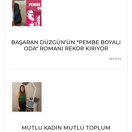
BAŞARAN DÜZGÜN'ÜN "PEMBE BOYALI
ODA" ROMANI REKOR KIRIYOR
MEDYA
MUTLU KADIN MUTLU TOPLUM