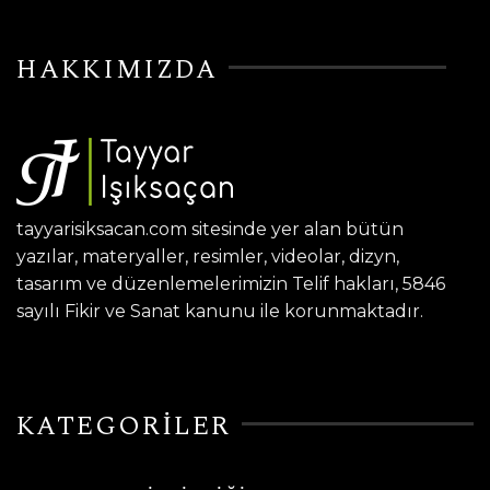
HAKKIMIZDA
tayyarisiksacan.com sitesinde yer alan bütün
yazılar, materyaller, resimler, videolar, dizyn,
tasarım ve düzenlemelerimizin Telif hakları, 5846
sayılı Fikir ve Sanat kanunu ile korunmaktadır.
KATEGORİLER