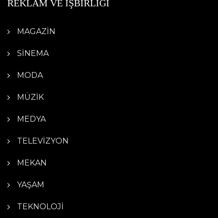
REKLAM VE İŞBİRLİĞİ
MAGAZİN
SİNEMA
MODA
MÜZİK
MEDYA
TELEVİZYON
MEKAN
YAŞAM
TEKNOLOJİ