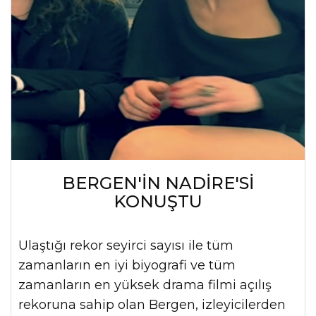
BERGEN'İN NADİRE'Sİ
KONUŞTU
Ulaştığı rekor seyirci sayısı ile tüm
zamanların en iyi biyografi ve tüm
zamanların en yüksek drama filmi açılış
rekoruna sahip olan Bergen, izleyicilerden