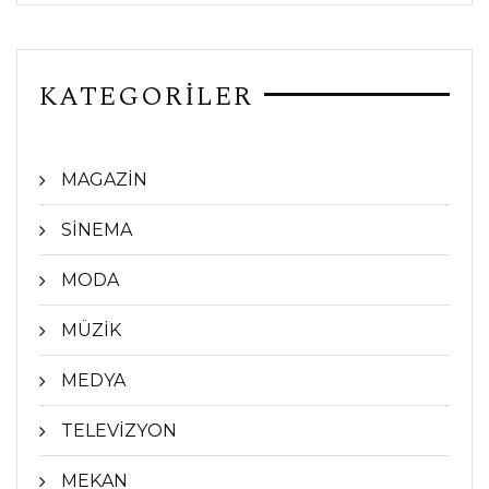
KATEGORİLER
MAGAZİN
SİNEMA
MODA
MÜZİK
MEDYA
TELEVİZYON
MEKAN