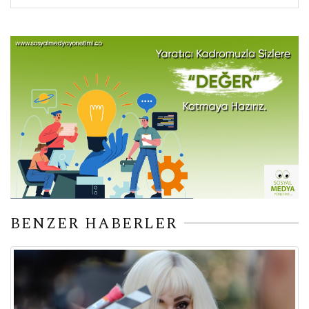
BENZER HABERLER