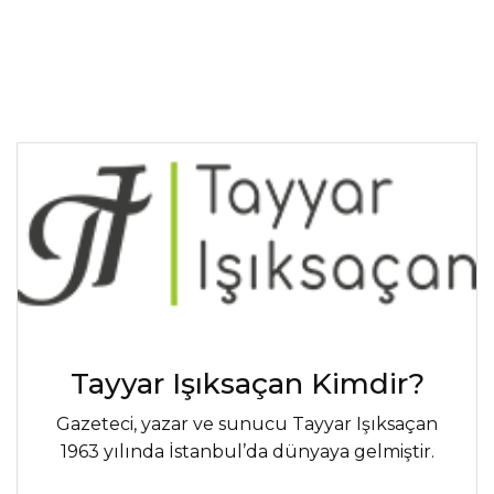
Tayyar Işıksaçan Kimdir?
Gazeteci, yazar ve sunucu Tayyar Işıksaçan
1963 yılında İstanbul’da dünyaya gelmiştir.