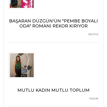
BAŞARAN DÜZGÜN'ÜN "PEMBE BOYALI
ODA" ROMANI REKOR KIRIYOR
MEDYA
MUTLU KADIN MUTLU TOPLUM
YAŞAM