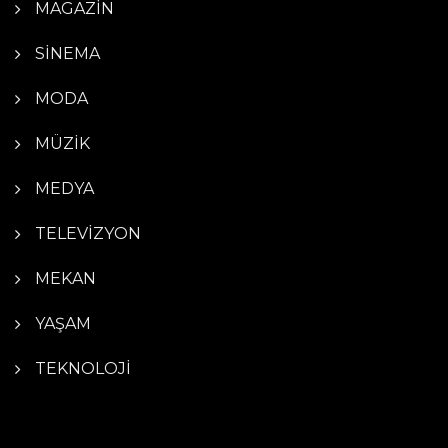
MAGAZİN
SİNEMA
MODA
MÜZİK
MEDYA
TELEVİZYON
MEKAN
YAŞAM
TEKNOLOJİ