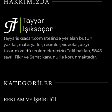
HAKKIMIZDA
tayyarisiksacan.com sitesinde yer alan bütün
yazılar, materyaller, resimler, videolar, dizyn,
tasarım ve düzenlemelerimizin Telif hakları, 5846
sayılı Fikir ve Sanat kanunu ile korunmaktadır.
KATEGORİLER
REKLAM VE İŞBİRLİĞİ