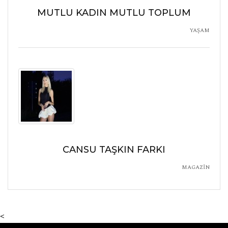
MUTLU KADIN MUTLU TOPLUM
YAŞAM
CANSU TAŞKIN FARKI
MAGAZİN
<