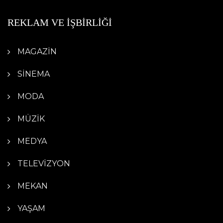
REKLAM VE İŞBİRLİĞİ
MAGAZİN
SİNEMA
MODA
MÜZİK
MEDYA
TELEVİZYON
MEKAN
YAŞAM