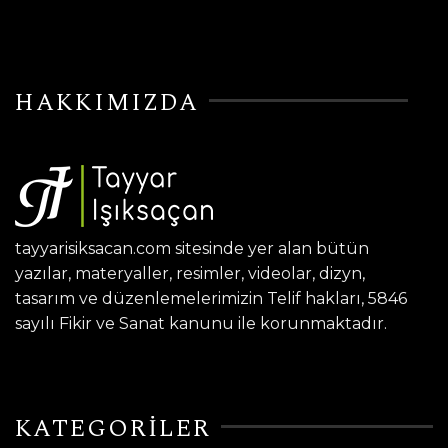
HAKKIMIZDA
tayyarisiksacan.com sitesinde yer alan bütün
yazılar, materyaller, resimler, videolar, dizyn,
tasarım ve düzenlemelerimizin Telif hakları, 5846
sayılı Fikir ve Sanat kanunu ile korunmaktadır.
KATEGORİLER