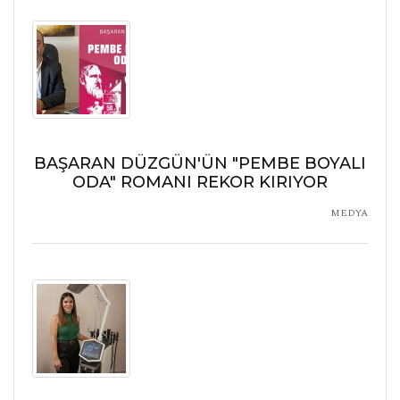
BAŞARAN DÜZGÜN'ÜN "PEMBE BOYALI
ODA" ROMANI REKOR KIRIYOR
MEDYA