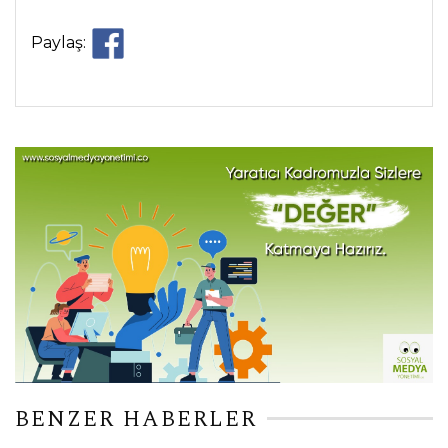
Paylaş:
BENZER HABERLER