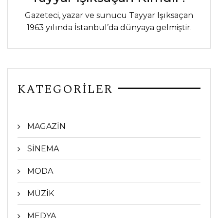
Gazeteci, yazar ve sunucu Tayyar Işıksaçan
1963 yılında İstanbul’da dünyaya gelmiştir.
KATEGORİLER
MAGAZİN
SİNEMA
MODA
MÜZİK
MEDYA