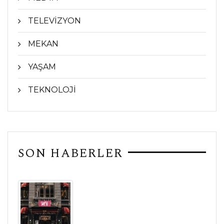
TELEVİZYON
MEKAN
YAŞAM
TEKNOLOJİ
SON HABERLER